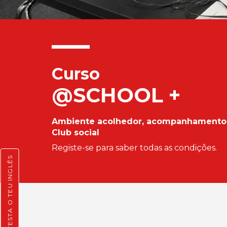
Curso
@SCHOOL +
Ambiente acolhedor, acompanhamento p
Club social
Registe-se para saber todas as condições.
TESTA O TEU INGLÊS