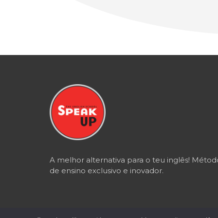
A melhor alternativa para o teu inglês! Métod
de ensino exclusivo e inovador.