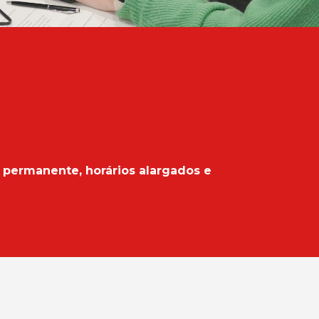
ermanente, horários alargados e