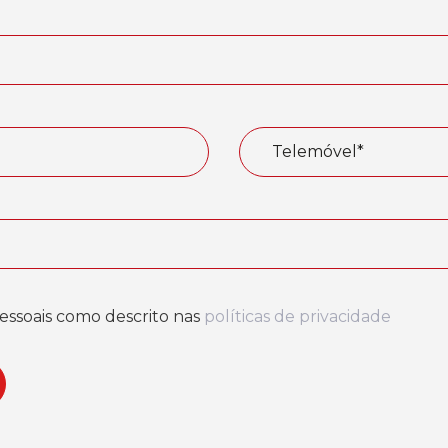
essoais como descrito nas
políticas de privacidade