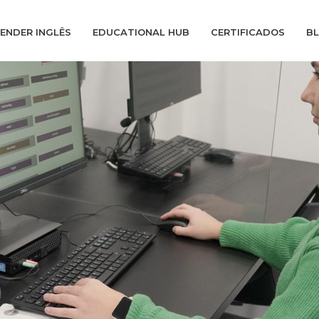
ENDER INGLÊS
EDUCATIONAL HUB
CERTIFICADOS
B