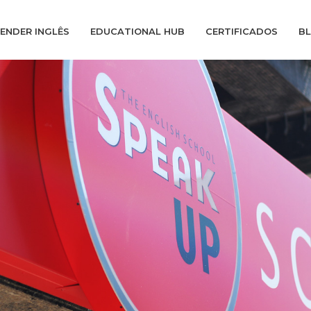
ENDER INGLÊS
EDUCATIONAL HUB
CERTIFICADOS
B