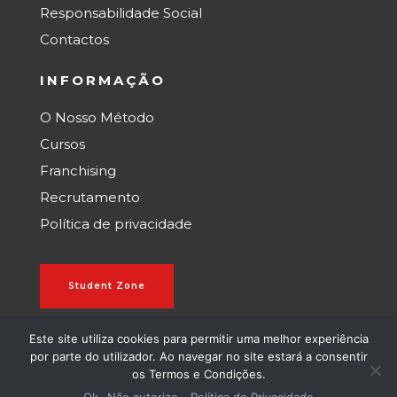
Responsabilidade Social
Contactos
INFORMAÇÃO
O Nosso Método
Cursos
Franchising
Recrutamento
Política de privacidade
Student Zone
Este site utiliza cookies para permitir uma melhor experiência
Teacher Zone
por parte do utilizador. Ao navegar no site estará a consentir
os Termos e Condições.