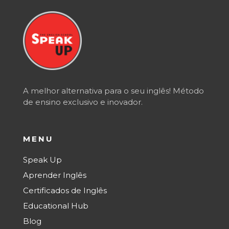
A melhor alternativa para o seu inglês! Método
de ensino exclusivo e inovador.
MENU
Speak Up
Aprender Inglês
Certificados de Inglês
Educational Hub
Blog