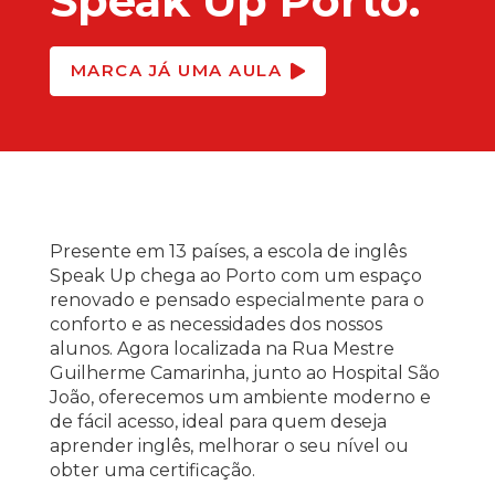
Speak Up Porto.
MARCA JÁ UMA AULA
Presente em 13 países, a escola de inglês
Speak Up chega ao Porto com um espaço
renovado e pensado especialmente para o
conforto e as necessidades dos nossos
alunos. Agora localizada na Rua Mestre
Guilherme Camarinha, junto ao Hospital São
João, oferecemos um ambiente moderno e
de fácil acesso, ideal para quem deseja
aprender inglês, melhorar o seu nível ou
obter uma certificação.