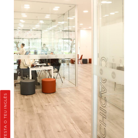
TESTA O TEU INGLÊS