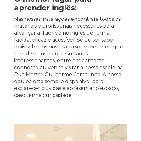
aprender inglês!
Nas nossas instalações encontrará todos os
materiais e profissionais necessários para
alcançar a fluência no inglês de forma
rápida, eficaz e acessível. Se quiser saber
mais sobre os nossos cursos e métodos, que
têm demonstrado resultados
impressionantes, entre em contacto
connosco ou venha visitar a nossa escola na
Rua Mestre Guilherme Camarinha. A nossa
equipa está sempre disponível para
esclarecer dúvidas e apresentar o espaço,
caso tenha curiosidade.