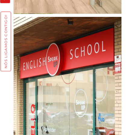
NÓS LIGAMOS CONTIGO!