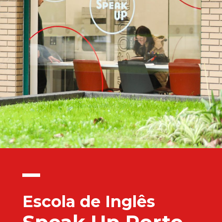
Escola de Inglês