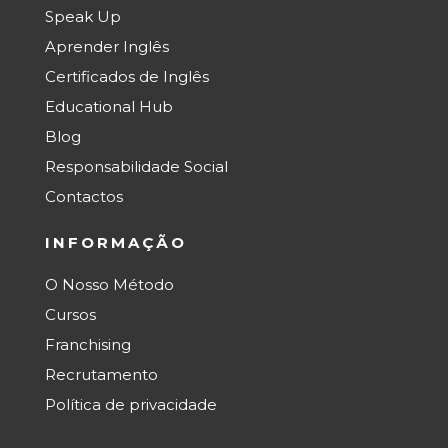
Speak Up
Aprender Inglês
Certificados de Inglês
Educational Hub
Blog
Responsabilidade Social
Contactos
INFORMAÇÃO
O Nosso Método
Cursos
Franchising
Recrutamento
Política de privacidade