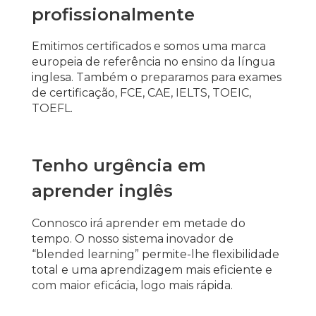
profissionalmente
Emitimos certificados e somos uma marca
europeia de referência no ensino da língua
inglesa. Também o preparamos para exames
de certificação, FCE, CAE, IELTS, TOEIC,
TOEFL.
Tenho urgência em
aprender inglês
Connosco irá aprender em metade do
tempo. O nosso sistema inovador de
“blended learning” permite-lhe flexibilidade
total e uma aprendizagem mais eficiente e
com maior eficácia, logo mais rápida.