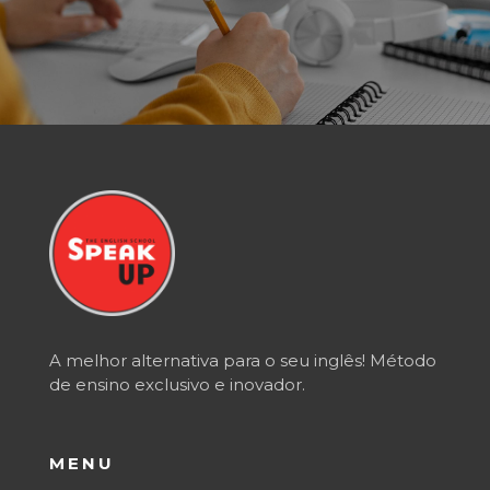
A melhor alternativa para o seu inglês! Método
de ensino exclusivo e inovador.
MENU