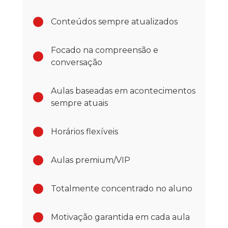
Conteúdos sempre atualizados
Focado na compreensão e
conversação
Aulas baseadas em acontecimentos
sempre atuais
Horários flexíveis
Aulas premium/VIP
Totalmente concentrado no aluno
Motivação garantida em cada aula