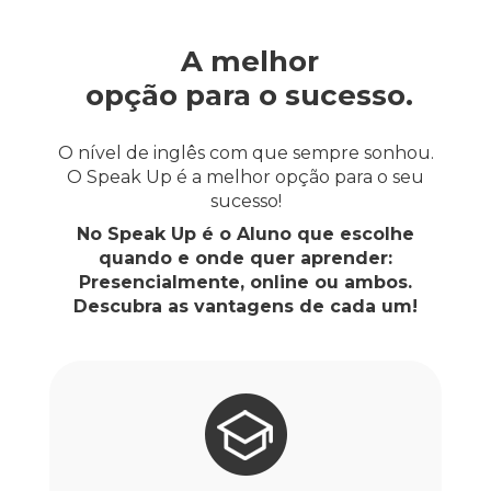
A melhor
opção para o sucesso
.
O nível de inglês com que sempre sonhou.
O Speak Up é a melhor opção para o seu
sucesso!
No Speak Up é o Aluno que escolhe
quando e onde quer aprender:
Presencialmente, online ou ambos.
Descubra as vantagens de cada um!