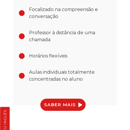
Focalizado na compreensão e
conversação
Professor à distância de uma
chamada
Horários flexíveis
Aulas individuais totalmente
concentradas no aluno
SABER MAIS