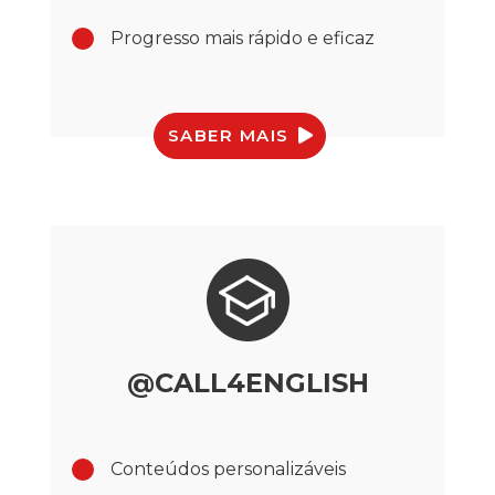
Progresso mais rápido e eficaz
SABER MAIS
@CALL4ENGLISH
Conteúdos personalizáveis