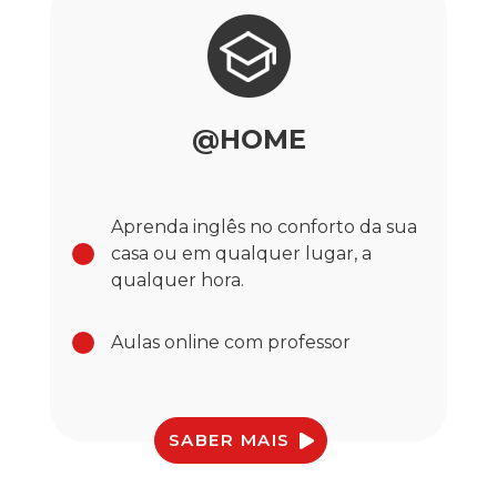
@HOME
Aprenda inglês no conforto da sua
casa ou em qualquer lugar, a
qualquer hora.
Aulas online com professor
SABER MAIS