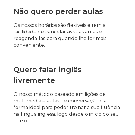
Não quero perder aulas
Os nossos horários são flexíveis e tem a
facilidade de cancelar as suas aulas e
reagendá-las para quando lhe for mais
conveniente.
Quero falar inglês
livremente
O nosso método baseado em lições de
multimédia e aulas de conversação é a
forma ideal para poder treinar a sua fluência
na língua inglesa, logo desde o início do seu
curso.