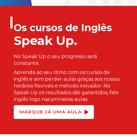
Os cursos de Inglês
Speak Up.
No Speak Up o seu progresso será
constante.
Aprenda ao seu ritmo com os cursos de
inglês e sem perder aulas graças aos nossos
horários flexíveis e método inovador. No
Speak Up os resultados são garantidos, fale
inglês logo nas primeiras aulas.
MARQUE JÁ UMA AULA