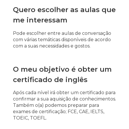
Quero escolher as aulas que
me interessam
Pode escolher entre aulas de conversação
com várias temáticas disponíveis de acordo
com a suas necessidades e gostos.
O meu objetivo é obter um
certificado de inglês
Após cada nível irá obter um certificado para
confirmar a sua aquisição de conhecimentos.
Também o(a) podemos preparar para
exames de certificação; FCE, CAE, IELTS,
TOEIC, TOEFL.