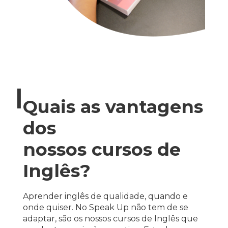
Quais as vantagens
dos
nossos cursos de
Inglês?
Aprender inglês de qualidade, quando e
onde quiser. No Speak Up não tem de se
adaptar, são os nossos cursos de Inglês que