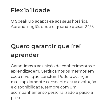
Flexibilidade
O Speak Up adapta-se aos seus horários.
Aprenda inglês onde e quando quiser 24/7.
Quero garantir que irei
aprender
Garantimos a aquisição de conhecimentos e
aprendizagem. Certificamos os mesmos em
cada nível que concluir. Poderá avançar
mais rapidamente consoante a sua evolução
e disponibilidade, sempre com um
acompanhamento personalizado e passo a
passo.