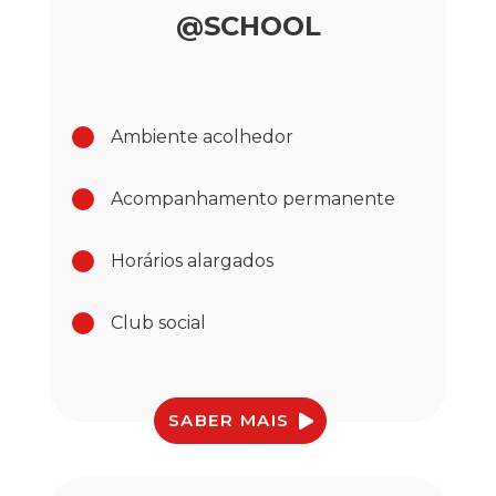
@SCHOOL
Ambiente acolhedor
Acompanhamento permanente
Horários alargados
Club social
SABER MAIS