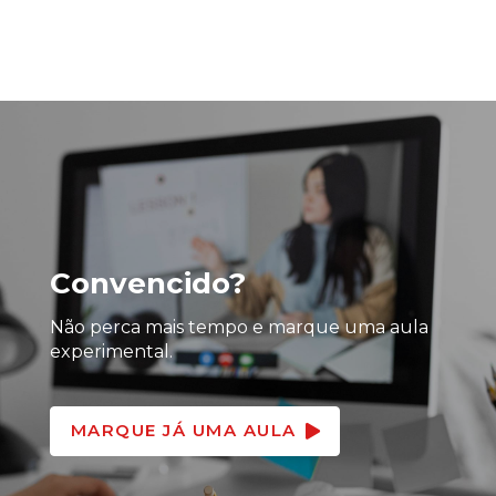
Convencido?
Não perca mais tempo e marque uma aula
experimental.
MARQUE JÁ UMA AULA