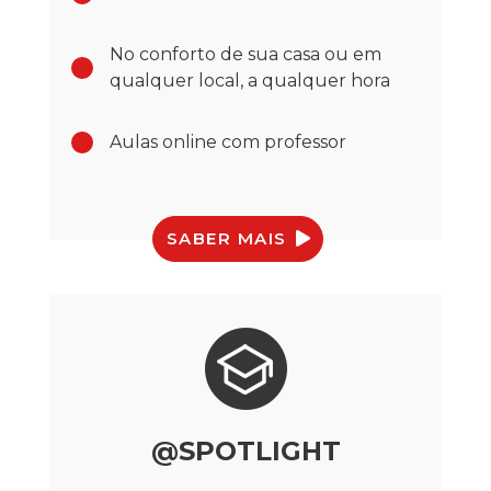
No conforto de sua casa ou em
qualquer local, a qualquer hora
Aulas online com professor
SABER MAIS
@SPOTLIGHT