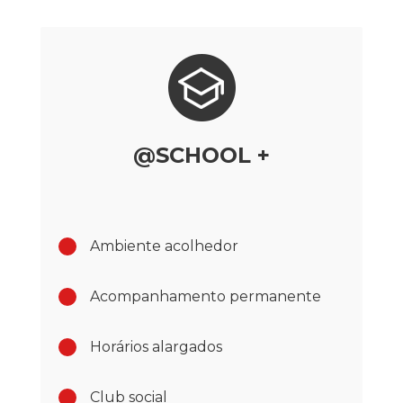
@SCHOOL +
Ambiente acolhedor
Acompanhamento permanente
Horários alargados
Club social