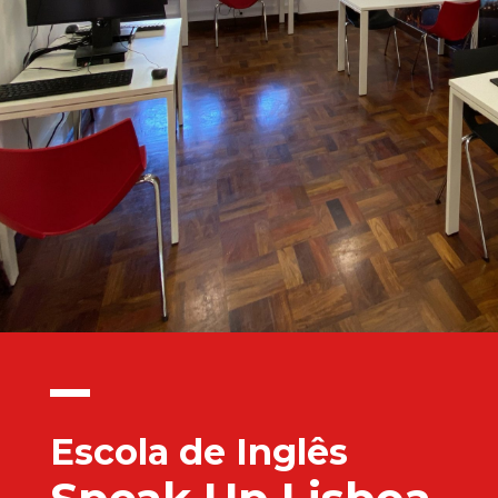
Escola de Inglês