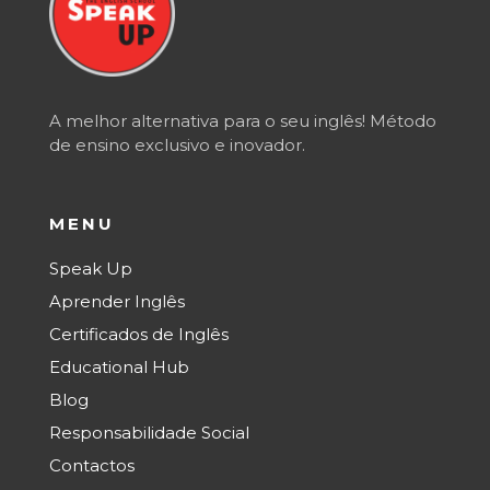
A melhor alternativa para o seu inglês! Método
de ensino exclusivo e inovador.
MENU
Speak Up
Aprender Inglês
Certificados de Inglês
Educational Hub
Blog
Responsabilidade Social
Contactos