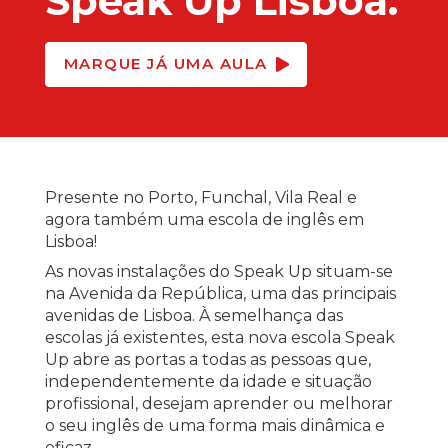
Speak Up Lisboa.
MARQUE JÁ UMA AULA
Presente no Porto, Funchal, Vila Real e
agora também uma escola de inglês em
Lisboa!
As novas instalações do Speak Up situam-se
na Avenida da República, uma das principais
avenidas de Lisboa. À semelhança das
escolas já existentes, esta nova escola Speak
Up abre as portas a todas as pessoas que,
independentemente da idade e situação
profissional, desejam aprender ou melhorar
o seu inglês de uma forma mais dinâmica e
eficaz.