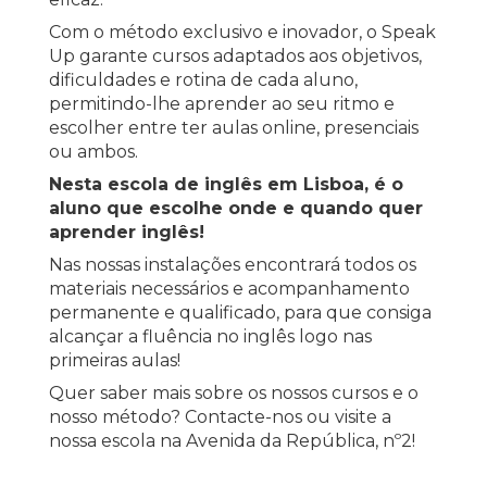
Com o método exclusivo e inovador, o Speak
Up garante cursos adaptados aos objetivos,
dificuldades e rotina de cada aluno,
permitindo-lhe aprender ao seu ritmo e
escolher entre ter aulas online, presenciais
ou ambos.
Nesta escola de inglês em Lisboa, é o
aluno que escolhe onde e quando quer
aprender inglês!
Nas nossas instalações encontrará todos os
materiais necessários e acompanhamento
permanente e qualificado, para que consiga
alcançar a fluência no inglês logo nas
primeiras aulas!
Quer saber mais sobre os nossos cursos e o
nosso método? Contacte-nos ou visite a
nossa escola na Avenida da República, nº2!