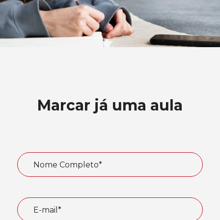
Marcar já uma aula