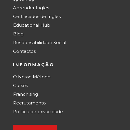
Aprender Inglês
Certificados de Inglês
Educational Hub
Blog
Responsabilidade Social
Contactos
INFORMAÇÃO
O Nosso Método
Cursos
Franchising
Recrutamento
Política de privacidade