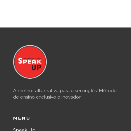
A melhor alternativa para o seu inglês! Método
de ensino exclusivo e inovador.
MENU
Speak Up