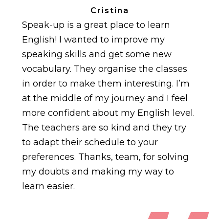
Cristina
Speak-up is a great place to learn
English! I wanted to improve my
speaking skills and get some new
vocabulary. They organise the classes
in order to make them interesting. I’m
at the middle of my journey and I feel
more confident about my English level.
The teachers are so kind and they try
to adapt their schedule to your
preferences. Thanks, team, for solving
my doubts and making my way to
learn easier.