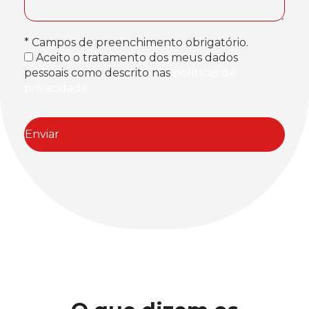
* Campos de preenchimento obrigatório.
Aceito o tratamento dos meus dados
pessoais como descrito nas
políticas de
privacidade
Enviar