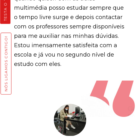
multimédia posso estudar sempre que
o tempo livre surge e depois contactar
com os professores sempre disponíveis
para me auxiliar nas minhas dúvidas.
NÓS LIGAMOS CONTIGO!
Estou imensamente satisfeita com a
escola e já vou no segundo nível de
estudo com eles.