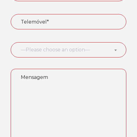
—Please choose an option—