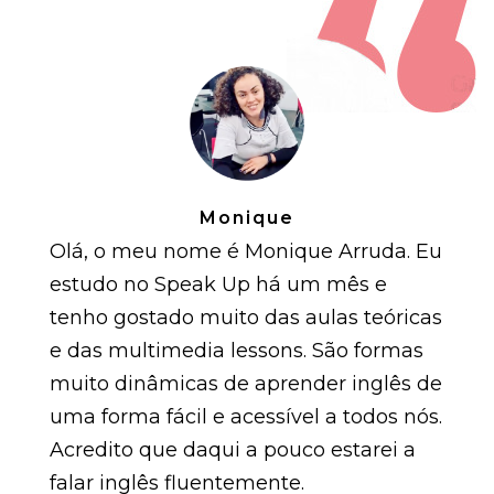
Monique
Olá, o meu nome é Monique Arruda. Eu
estudo no Speak Up há um mês e
tenho gostado muito das aulas teóricas
e das multimedia lessons. São formas
muito dinâmicas de aprender inglês de
uma forma fácil e acessível a todos nós.
Acredito que daqui a pouco estarei a
falar inglês fluentemente.